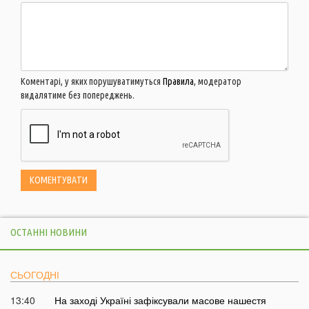
Коментарі, у яких порушуватимуться
Правила
, модератор
видалятиме без попереджень.
ОСТАННІ НОВИНИ
СЬОГОДНІ
13:40
На заході Україні зафіксували масове нашестя