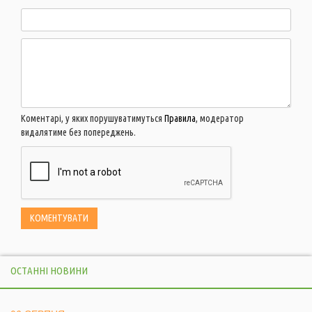
Коментарі, у яких порушуватимуться
Правила
, модератор
видалятиме без попереджень.
ОСТАННІ НОВИНИ