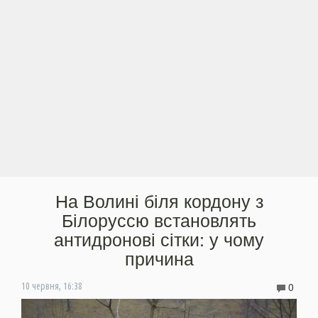
На Волині біля кордону з
Білоруссю встановлять
антидронові сітки: у чому
причина
0
10 червня, 16:38