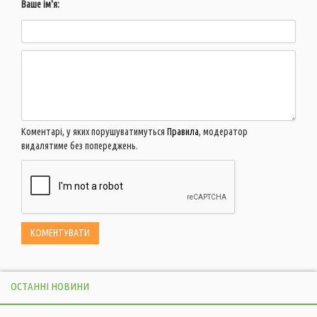
Ваше ім'я:
Коментарі, у яких порушуватимуться
Правила
, модератор
видалятиме без попереджень.
ОСТАННІ НОВИНИ