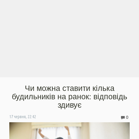
Чи можна ставити кілька
будильників на ранок: відповідь
здивує
0
17 червня, 22:42