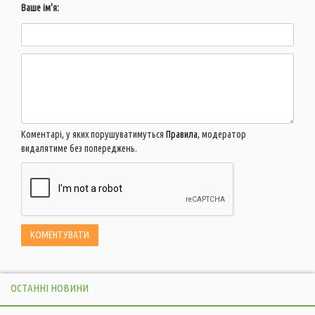
Ваше ім'я:
Коментарі, у яких порушуватимуться
Правила
, модератор
видалятиме без попереджень.
ОСТАННІ НОВИНИ