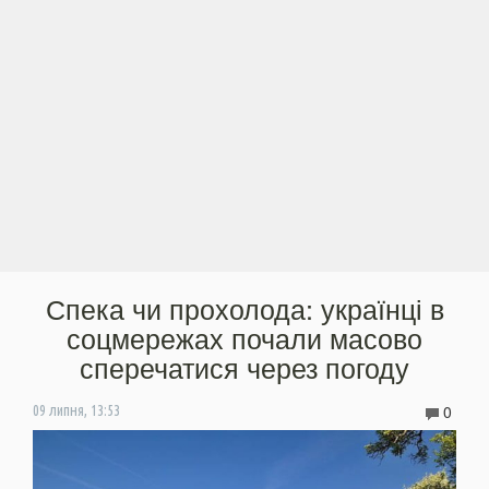
Спека чи прохолода: українці в
соцмережах почали масово
сперечатися через погоду
0
09 липня, 13:53