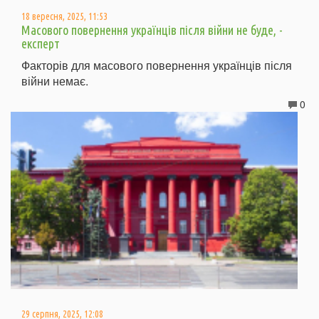
18 вересня, 2025, 11:53
Масового повернення українців після війни не буде, -
експерт
Факторів для масового повернення українців після
війни немає.
0
29 серпня, 2025, 12:08