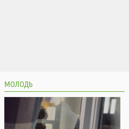
МОЛОДЬ