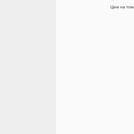
Ціни на том