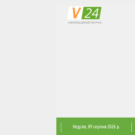
Неділя
, 09 серпня 2026 р.