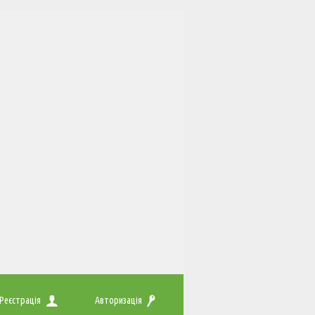
Реєстрація
Авторизація