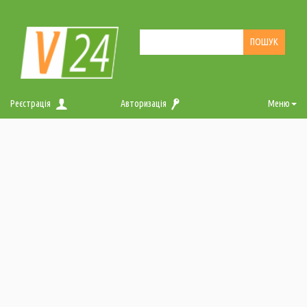
Реєстрація
Авторизація
Меню