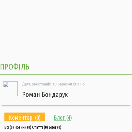
ПРОФІЛЬ
Дата реєстрації: 13 березня 2017 р.
Роман Бондарук
Коментарі (0)
Блог (4)
Всі
(0)
Новини
(0)
Статті
(0)
Блог
(0)