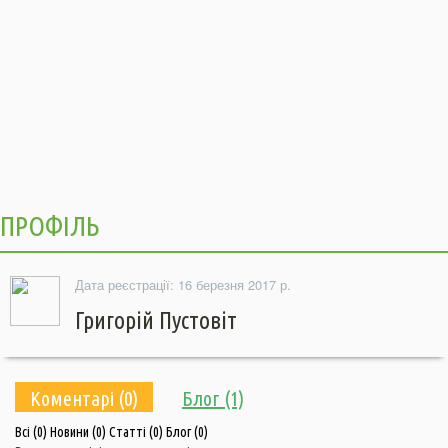
ПРОФІЛЬ
Дата реєстрації: 16 березня 2017 р.
Григорій Пустовіт
Коментарі (0)
Блог (1)
Всі
(0)
Новини
(0)
Статті
(0)
Блог
(0)