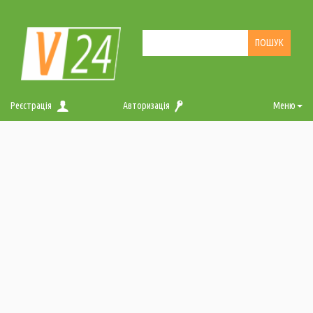
Реєстрація
Авторизація
Меню