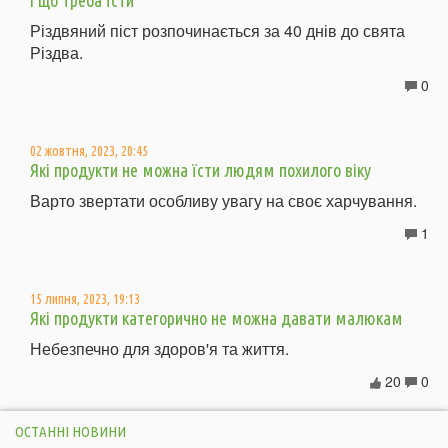
Різдвяний піст розпочинається за 40 днів до свята
Різдва.
0
02 жовтня, 2023, 20:45
Які продукти не можна їсти людям похилого віку
Варто звертати особливу увагу на своє харчування.
1
15 липня, 2023, 19:13
Які продукти категорично не можна давати малюкам
Небезпечно для здоров'я та життя.
20
0
ОСТАННІ НОВИНИ