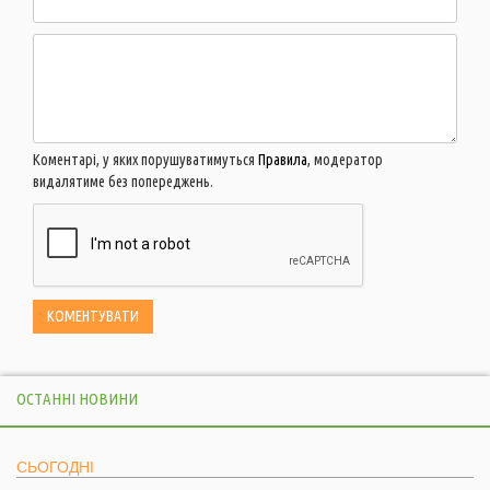
Коментарі, у яких порушуватимуться
Правила
, модератор
видалятиме без попереджень.
ОСТАННІ НОВИНИ
СЬОГОДНІ