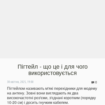
Пігтейл - що це і для чого
використовується
0
30 квітня, 2025, 19:00
Пігтейлом називають м'які перехідники для модему
на антену. Зовні вони виглядають як два
високочастотні роз'єми, з'єднані коротким (порядку
10-20 см) і досить гнучким кабелем.