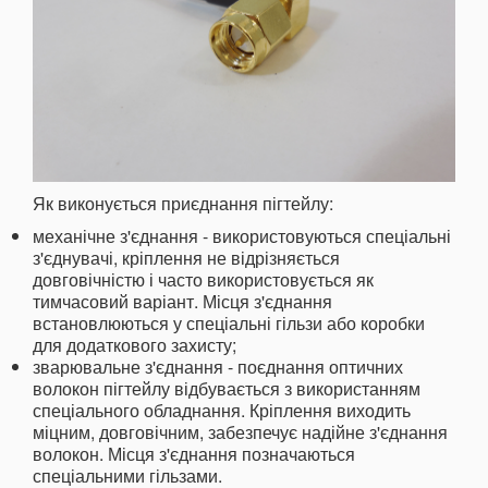
Як виконується приєднання пігтейлу:
механічне з'єднання - використовуються спеціальні
з'єднувачі, кріплення не відрізняється
довговічністю і часто використовується як
тимчасовий варіант. Місця з'єднання
встановлюються у спеціальні гільзи або коробки
для додаткового захисту;
зварювальне з'єднання - поєднання оптичних
волокон пігтейлу відбувається з використанням
спеціального обладнання. Кріплення виходить
міцним, довговічним, забезпечує надійне з'єднання
волокон. Місця з'єднання позначаються
спеціальними гільзами.