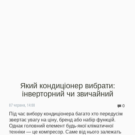
Який кондиціонер вибрати:
інверторний чи звичайний
0
07 червня, 14:00
Під час вибору кондиціонера багато хто передусім
звертає увагу на ціну, бренд або набір функцій.
Однак головний елемент будь-якої кліматичної
техніки — це компресор. Саме від нього залежать