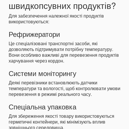
швидкопсувних продуктів?
Для забезпечення належної якості продуктів
використовуються:
Рефрижератори
Це спеціалізовані транспортні засоби, які
дозволяють підтримувати потрібну температуру.
Вони особливо важливі для перевезення продуктів
харчування через кордон.
Системи моніторингу
Деякі перевізники встановлюють датчики
температури та вологості, щоб контролювати умови
перевезення в режимі реального часу.
Спеціальна упаковка
Для збереження якості товару використовуються
герметичні контейнери, які мінімізують вплив
зовнішнього середовища.