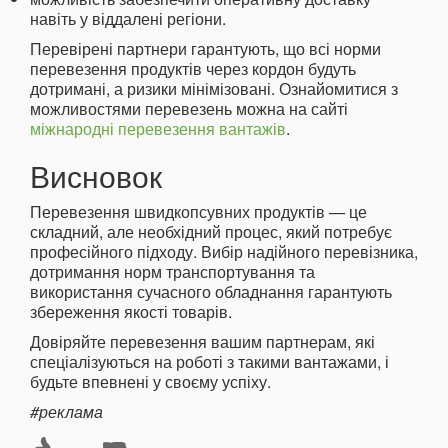
навіть у віддалені регіони.
Перевірені партнери гарантують, що всі норми
перевезення продуктів через кордон будуть
дотримані, а ризики мінімізовані. Ознайомитися з
можливостями перевезень можна на сайті
міжнародні перевезення вантажів
.
Висновок
Перевезення швидкопсувних продуктів — це
складний, але необхідний процес, який потребує
професійного підходу. Вибір надійного перевізника,
дотримання норм транспортування та
використання сучасного обладнання гарантують
збереження якості товарів.
Довіряйте перевезення вашим партнерам, які
спеціалізуються на роботі з такими вантажами, і
будьте впевнені у своєму успіху.
#реклама