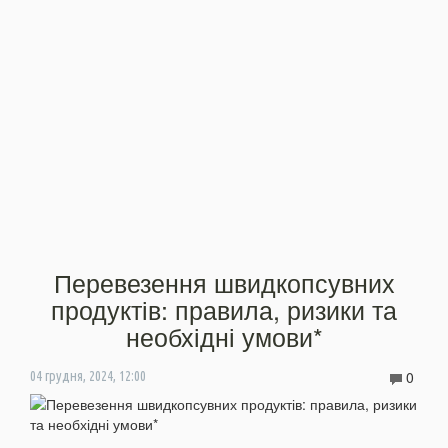
Перевезення швидкопсувних
продуктів: правила, ризики та
необхідні умови*
0
04 грудня, 2024, 12:00