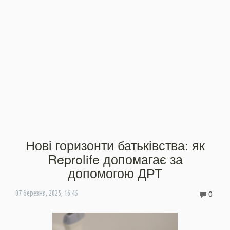
Нові горизонти батьківства: як
Reprolife допомагає за
допомогою ДРТ
0
07 березня, 2025, 16:45