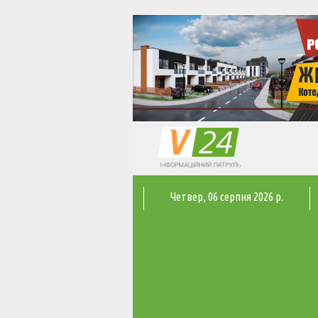
Четвер
, 06 серпня 2026 р.