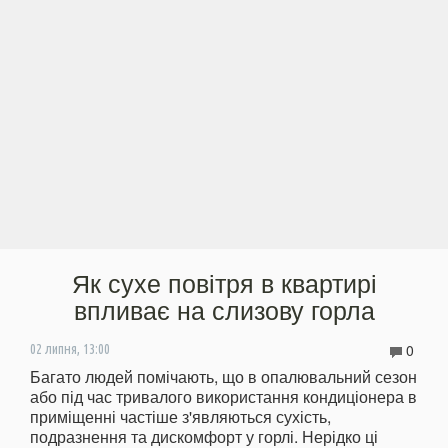
Як сухе повітря в квартирі
впливає на слизову горла
0
02 липня, 13:00
Багато людей помічають, що в опалювальний сезон
або під час тривалого використання кондиціонера в
приміщенні частіше з'являються сухість,
подразнення та дискомфорт у горлі. Нерідко ці