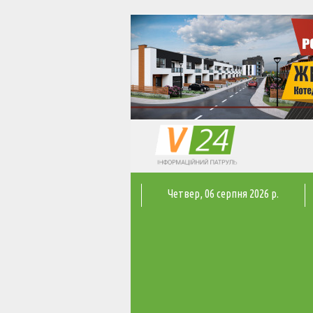
Четвер
, 06 серпня 2026 р.