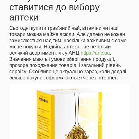
ставитися до вибору
аптеки
Сьогодні купити трав’яний чай, вітаміни чи інші
товари можна майже всюди. Але далеко не кожен
замислюється над тим, наскільки важливим є саме
місце покупки. Надійна аптека - це не тільки
великий асортимент, як у АНЦ
https://anc.ua
.
Значення мають і умови зберігання продукції, і
прозоре походження товарів, і загальний рівень
сервісу. Особливо це актуально зараз, коли дедалі
більше покупок оформлюються через інтернет.