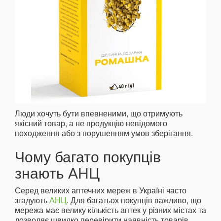
Люди хочуть бути впевненими, що отримують
якісний товар, а не продукцію невідомого
походження або з порушенням умов зберігання.
Чому багато покупців
знають АНЦ
Серед великих аптечних мереж в Україні часто
згадують
АНЦ
. Для багатьох покупців важливо, що
мережа має велику кількість аптек у різних містах та
дозволяє швидко перевірити наявність товарів