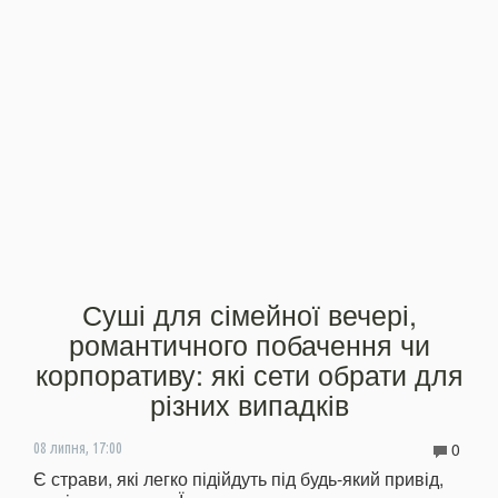
Суші для сімейної вечері,
романтичного побачення чи
корпоративу: які сети обрати для
різних випадків
0
08 липня, 17:00
Є страви, які легко підійдуть під будь-який привід,